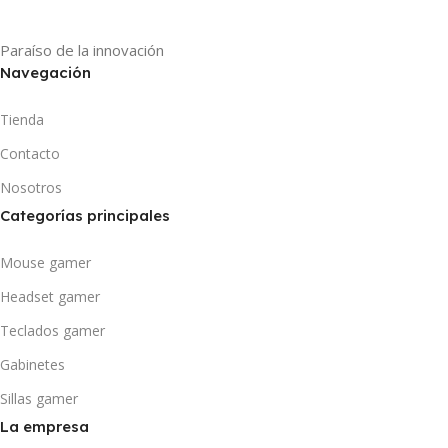
Paraíso de la innovación
Navegación
Tienda
Contacto
Nosotros
Categorías principales
Mouse gamer
Headset gamer
Teclados gamer
Gabinetes
Sillas gamer
La empresa