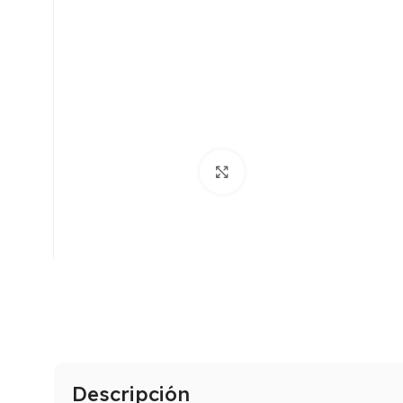
Click to enlarge
Descripción