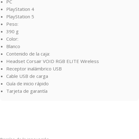
PC
PlayStation 4
PlayStation 5
Peso:
390 g
Color:
Blanco
Contenido de la caja:
Headset Corsair VOID RGB ELITE Wireless
Receptor inalámbrico USB
Cable USB de carga
Guía de inicio rápido
Tarjeta de garantía