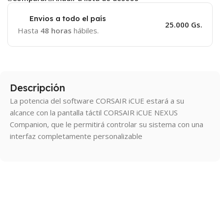
Envios a todo el país
25.000 Gs.
Hasta
48 horas
hábiles.
Descripción
La potencia del software CORSAIR iCUE estará a su
alcance con la pantalla táctil CORSAIR iCUE NEXUS
Companion, que le permitirá controlar su sistema con una
interfaz completamente personalizable