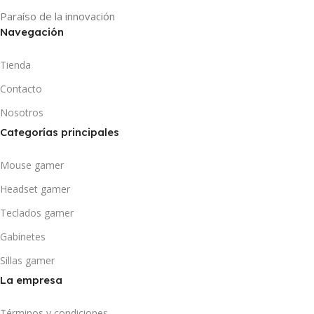
Paraíso de la innovación
Navegación
Tienda
Contacto
Nosotros
Categorías principales
Mouse gamer
Headset gamer
Teclados gamer
Gabinetes
Sillas gamer
La empresa
Términos y condiciones