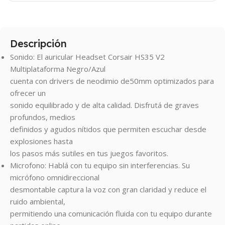
Descripción
Sonido: El auricular Headset Corsair HS35 V2
Multiplataforma Negro/Azul
cuenta con drivers de neodimio de50mm optimizados para
ofrecer un
sonido equilibrado y de alta calidad. Disfrutá de graves
profundos, medios
definidos y agudos nítidos que permiten escuchar desde
explosiones hasta
los pasos más sutiles en tus juegos favoritos.
Microfono: Hablá con tu equipo sin interferencias. Su
micrófono omnidireccional
desmontable captura la voz con gran claridad y reduce el
ruido ambiental,
permitiendo una comunicación fluida con tu equipo durante