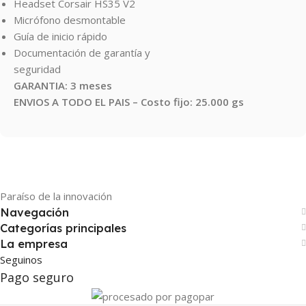
Headset Corsair HS35 V2
Micrófono desmontable
Guía de inicio rápido
Documentación de garantía y
seguridad
GARANTIA: 3 meses
ENVIOS A TODO EL PAIS – Costo fijo: 25.000 gs
Paraíso de la innovación
Navegación
Categorías principales
La empresa
Seguinos
Pago seguro