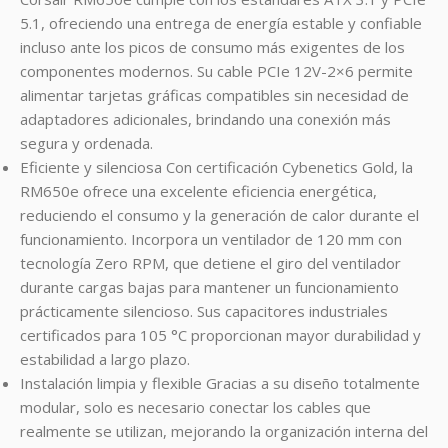
5.1, ofreciendo una entrega de energía estable y confiable
incluso ante los picos de consumo más exigentes de los
componentes modernos. Su cable PCIe 12V-2×6 permite
alimentar tarjetas gráficas compatibles sin necesidad de
adaptadores adicionales, brindando una conexión más
segura y ordenada.
Eficiente y silenciosa Con certificación Cybenetics Gold, la
RM650e ofrece una excelente eficiencia energética,
reduciendo el consumo y la generación de calor durante el
funcionamiento. Incorpora un ventilador de 120 mm con
tecnología Zero RPM, que detiene el giro del ventilador
durante cargas bajas para mantener un funcionamiento
prácticamente silencioso. Sus capacitores industriales
certificados para 105 °C proporcionan mayor durabilidad y
estabilidad a largo plazo.
Instalación limpia y flexible Gracias a su diseño totalmente
modular, solo es necesario conectar los cables que
realmente se utilizan, mejorando la organización interna del