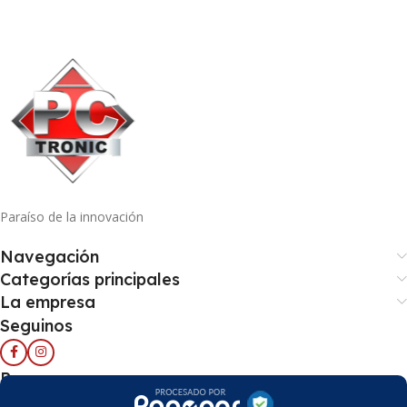
Paraíso de la innovación
Navegación
Categorías principales
La empresa
Seguinos
Pago seguro