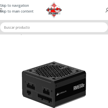
Skip to navigation
Skip to main content
Inicio
/
Componentes
/
Fuentes