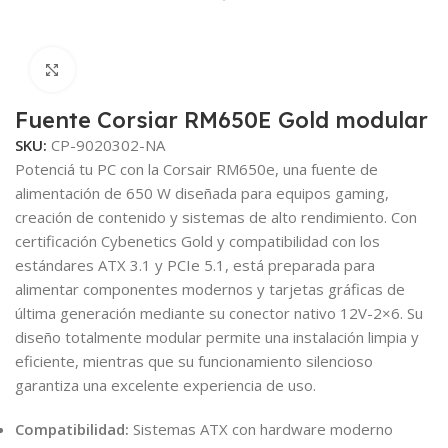
Click to enlarge
Fuente Corsiar RM650E Gold modular
SKU:
CP-9020302-NA
Potenciá tu PC con la Corsair RM650e, una fuente de
alimentación de 650 W diseñada para equipos gaming,
creación de contenido y sistemas de alto rendimiento. Con
certificación Cybenetics Gold y compatibilidad con los
estándares ATX 3.1 y PCIe 5.1, está preparada para
alimentar componentes modernos y tarjetas gráficas de
última generación mediante su conector nativo 12V-2×6. Su
diseño totalmente modular permite una instalación limpia y
eficiente, mientras que su funcionamiento silencioso
garantiza una excelente experiencia de uso.
Compatibilidad:
Sistemas ATX con hardware moderno