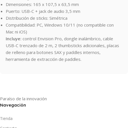
Dimensiones: 165 x 107,5 x 63,5 mm
Puerto: USB-C + jack de audio 3,5 mm
Distribución de sticks: Simétrica
Compatibilidad: PC, Windows 10/11 (no compatible con
Mac ni iOS)
Incluye:
control Envision Pro, dongle inalámbrico, cable
USB-C trenzado de 2 m, 2 thumbsticks adicionales, placas
de relleno para botones SAX y paddles internos,
herramienta de extracción de paddles.
Paraíso de la innovación
Navegación
Tienda