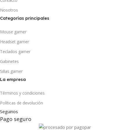
Contacto
Nosotros
Categorías principales
Mouse gamer
Headset gamer
Teclados gamer
Gabinetes
Sillas gamer
La empresa
Términos y condiciones
Políticas de devolución
Seguinos
Pago seguro