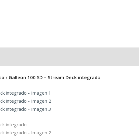
air Galleon 100 SD – Stream Deck integrado