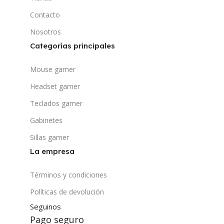
Contacto
Nosotros
Categorías principales
Mouse gamer
Headset gamer
Teclados gamer
Gabinetes
Sillas gamer
La empresa
Términos y condiciones
Políticas de devolución
Seguinos
Pago seguro