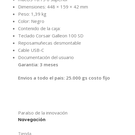
Dimensiones: 448 × 159 × 42 mm
Peso: 1,39 kg
Color: Negro
Contenido de la caja:
Teclado Corsair Galleon 100 SD
Reposamuñecas desmontable
Cable USB-C
Documentación del usuario
Garantia: 3 meses
Envios a todo el pais: 25.000 gs costo fijo
Paraíso de la innovación
Navegación
Tienda