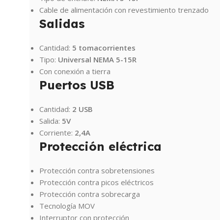
Cable de alimentación con revestimiento trenzado
Salidas
Cantidad:
5 tomacorrientes
Tipo:
Universal NEMA 5-15R
Con conexión a tierra
Puertos USB
Cantidad:
2 USB
Salida:
5V
Corriente:
2,4A
Protección eléctrica
Protección contra sobretensiones
Protección contra picos eléctricos
Protección contra sobrecarga
Tecnología MOV
Interruptor con protección