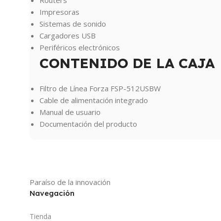
Routers
Impresoras
Sistemas de sonido
Cargadores USB
Periféricos electrónicos
CONTENIDO DE LA CAJA
Filtro de Línea Forza FSP-512USBW
Cable de alimentación integrado
Manual de usuario
Documentación del producto
Paraíso de la innovación
Navegación
Tienda