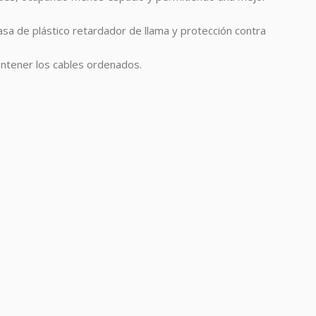
sa de plástico retardador de llama y protección contra
ntener los cables ordenados.