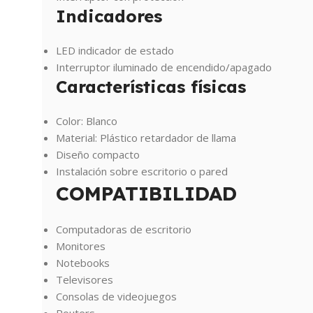
Indicadores
LED indicador de estado
Interruptor iluminado de encendido/apagado
Características físicas
Color: Blanco
Material: Plástico retardador de llama
Diseño compacto
Instalación sobre escritorio o pared
COMPATIBILIDAD
Computadoras de escritorio
Monitores
Notebooks
Televisores
Consolas de videojuegos