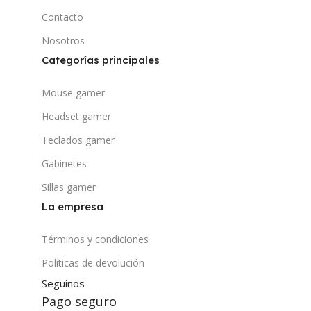
Contacto
Nosotros
Categorías principales
Mouse gamer
Headset gamer
Teclados gamer
Gabinetes
Sillas gamer
La empresa
Términos y condiciones
Políticas de devolución
Seguinos
Pago seguro