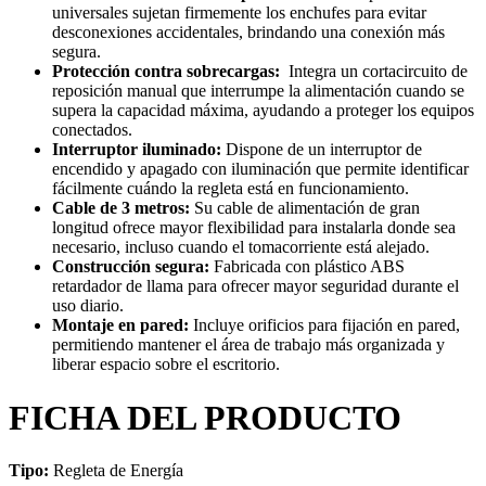
universales sujetan firmemente los enchufes para evitar
desconexiones accidentales, brindando una conexión más
segura.
Protección contra sobrecargas:
Integra un cortacircuito de
reposición manual que interrumpe la alimentación cuando se
supera la capacidad máxima, ayudando a proteger los equipos
conectados.
Interruptor iluminado:
Dispone de un interruptor de
encendido y apagado con iluminación que permite identificar
fácilmente cuándo la regleta está en funcionamiento.
Cable de 3 metros:
Su cable de alimentación de gran
longitud ofrece mayor flexibilidad para instalarla donde sea
necesario, incluso cuando el tomacorriente está alejado.
Construcción segura:
Fabricada con plástico ABS
retardador de llama para ofrecer mayor seguridad durante el
uso diario.
Montaje en pared:
Incluye orificios para fijación en pared,
permitiendo mantener el área de trabajo más organizada y
liberar espacio sobre el escritorio.
FICHA DEL PRODUCTO
Tipo:
Regleta de Energía