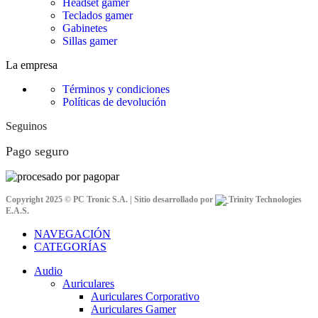
Headset gamer
Teclados gamer
Gabinetes
Sillas gamer
La empresa
Términos y condiciones
Políticas de devolución
Seguinos
Pago seguro
Copyright 2025 © PC Tronic S.A. | Sitio desarrollado por
Trinity Technologies
E.A.S.
NAVEGACIÓN
CATEGORÍAS
Audio
Auriculares
Auriculares Corporativo
Auriculares Gamer