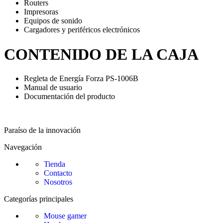
Routers
Impresoras
Equipos de sonido
Cargadores y periféricos electrónicos
CONTENIDO DE LA CAJA
Regleta de Energía Forza PS-1006B
Manual de usuario
Documentación del producto
Paraíso de la innovación
Navegación
Tienda
Contacto
Nosotros
Categorías principales
Mouse gamer