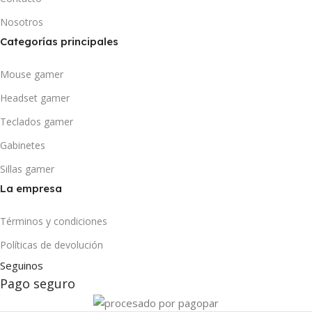
Nosotros
Categorías principales
Mouse gamer
Headset gamer
Teclados gamer
Gabinetes
Sillas gamer
La empresa
Términos y condiciones
Políticas de devolución
Seguinos
Pago seguro