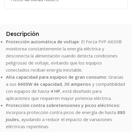
Descripción
Protección automática de voltaje:
El Forza FVP-6630B
monitorea constantemente la energía eléctrica y
desconecta la alimentación cuando detecta condiciones
peligrosas de voltaje, evitando que los equipos
conectados reciban energía inestable.
Alta capacidad para equipos de gran consumo:
Gracias
a sus
6600W de capacidad
,
30 amperios
y compatibilidad
con equipos de hasta
4 HP
, está diseñado para
aplicaciones que requieren mayor potencia eléctrica.
Protección contra sobretensiones y picos eléctricos:
Incorpora protección contra picos de energía de hasta
880
Joules
, ayudando a reducir el impacto de variaciones
eléctricas repentinas.