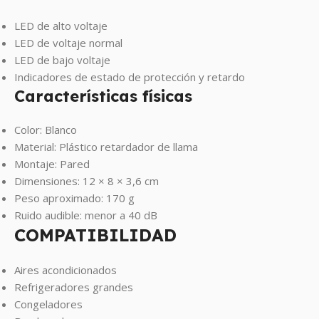
LED de alto voltaje
LED de voltaje normal
LED de bajo voltaje
Indicadores de estado de protección y retardo
Características físicas
Color: Blanco
Material: Plástico retardador de llama
Montaje: Pared
Dimensiones: 12 × 8 × 3,6 cm
Peso aproximado: 170 g
Ruido audible: menor a 40 dB
COMPATIBILIDAD
Aires acondicionados
Refrigeradores grandes
Congeladores