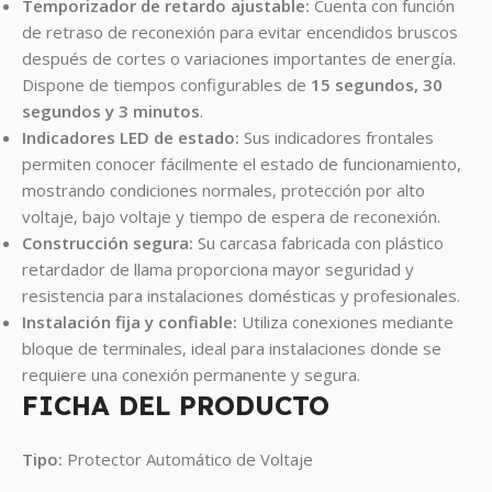
Temporizador de retardo ajustable:
Cuenta con función
de retraso de reconexión para evitar encendidos bruscos
después de cortes o variaciones importantes de energía.
Dispone de tiempos configurables de
15 segundos, 30
segundos y 3 minutos
.
Indicadores LED de estado:
Sus indicadores frontales
permiten conocer fácilmente el estado de funcionamiento,
mostrando condiciones normales, protección por alto
voltaje, bajo voltaje y tiempo de espera de reconexión.
Construcción segura:
Su carcasa fabricada con plástico
retardador de llama proporciona mayor seguridad y
resistencia para instalaciones domésticas y profesionales.
Instalación fija y confiable:
Utiliza conexiones mediante
bloque de terminales, ideal para instalaciones donde se
requiere una conexión permanente y segura.
FICHA DEL PRODUCTO
Tipo:
Protector Automático de Voltaje