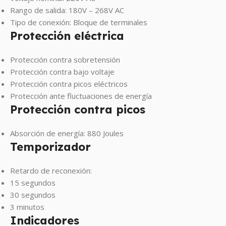
Rango de salida: 180V – 268V AC
Tipo de conexión: Bloque de terminales
Protección eléctrica
Protección contra sobretensión
Protección contra bajo voltaje
Protección contra picos eléctricos
Protección ante fluctuaciones de energía
Protección contra picos
Absorción de energía: 880 Joules
Temporizador
Retardo de reconexión:
15 segundos
30 segundos
3 minutos
Indicadores