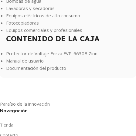
Bombas de agua
Lavadoras y secadoras
Equipos eléctricos de alto consumo
Fotocopiadoras
Equipos comerciales y profesionales
CONTENIDO DE LA CAJA
Protector de Voltaje Forza FVP-6630B Zion
Manual de usuario
Documentación del producto
Paraíso de la innovación
Navegación
Tienda
Contacto