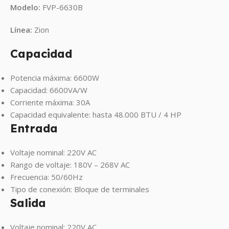
Modelo:
FVP-6630B
Línea:
Zion
Capacidad
Potencia máxima: 6600W
Capacidad: 6600VA/W
Corriente máxima: 30A
Capacidad equivalente: hasta 48.000 BTU / 4 HP
Entrada
Voltaje nominal: 220V AC
Rango de voltaje: 180V – 268V AC
Frecuencia: 50/60Hz
Tipo de conexión: Bloque de terminales
Salida
Voltaje nominal: 220V AC