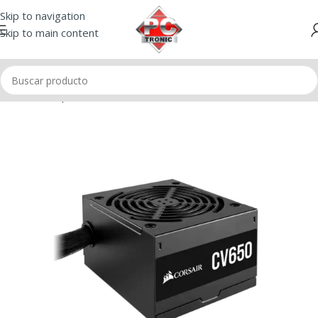
Skip to navigation
Skip to main content
Inicio
/
Componentes
/
Fuentes