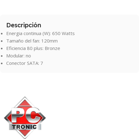
Descripción
Energia continua (W): 650 Watts
Tamaño del fan: 120mm
Eficiencia 80 plus: Bronze
Modular: no
Conector SATA: 7