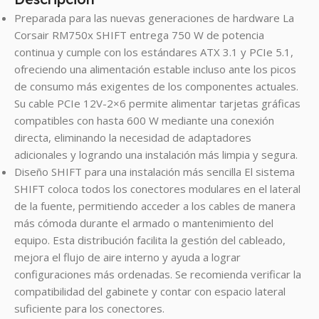
Preparada para las nuevas generaciones de hardware La
Corsair RM750x SHIFT entrega 750 W de potencia
continua y cumple con los estándares ATX 3.1 y PCIe 5.1,
ofreciendo una alimentación estable incluso ante los picos
de consumo más exigentes de los componentes actuales.
Su cable PCIe 12V-2×6 permite alimentar tarjetas gráficas
compatibles con hasta 600 W mediante una conexión
directa, eliminando la necesidad de adaptadores
adicionales y logrando una instalación más limpia y segura.
Diseño SHIFT para una instalación más sencilla El sistema
SHIFT coloca todos los conectores modulares en el lateral
de la fuente, permitiendo acceder a los cables de manera
más cómoda durante el armado o mantenimiento del
equipo. Esta distribución facilita la gestión del cableado,
mejora el flujo de aire interno y ayuda a lograr
configuraciones más ordenadas. Se recomienda verificar la
compatibilidad del gabinete y contar con espacio lateral
suficiente para los conectores.