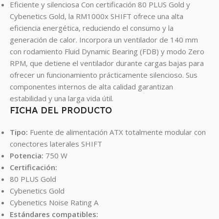
Eficiente y silenciosa Con certificación 80 PLUS Gold y
Cybenetics Gold, la RM1000x SHIFT ofrece una alta
eficiencia energética, reduciendo el consumo y la
generación de calor. Incorpora un ventilador de 140 mm
con rodamiento Fluid Dynamic Bearing (FDB) y modo Zero
RPM, que detiene el ventilador durante cargas bajas para
ofrecer un funcionamiento prácticamente silencioso. Sus
componentes internos de alta calidad garantizan
estabilidad y una larga vida útil.
FICHA DEL PRODUCTO
Tipo:
Fuente de alimentación ATX totalmente modular con
conectores laterales SHIFT
Potencia:
750 W
Certificación:
80 PLUS Gold
Cybenetics Gold
Cybenetics Noise Rating A
Estándares compatibles: