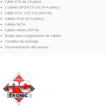
Cable ATX de 24 pines
2 cables EPS/ATX12V (4+4 pines)
Cable PCIe 12V-2×6 (600 W)
Cables PCIe (6+2 pines)
Cables SATA
Cables Molex (PATA)
Bridas para organización de cables
Tornillos de montaje
Documentación del usuario