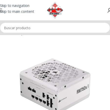
Skip to navigation
Skip to main content
Inicio
/
Componentes
/
Fuentes