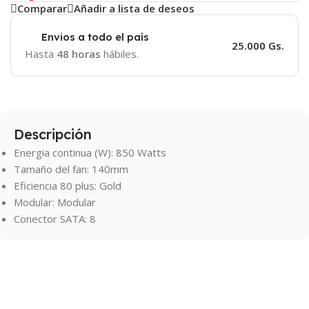
Comparar
Añadir a lista de deseos
Envios a todo el país
25.000 Gs.
Hasta
48 horas
hábiles.
Descripción
Energia continua (W): 850 Watts
Tamaño del fan: 140mm
Eficiencia 80 plus: Gold
Modular: Modular
Conector SATA: 8