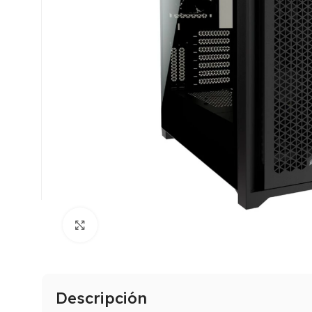
Click to enlarge
Descripción