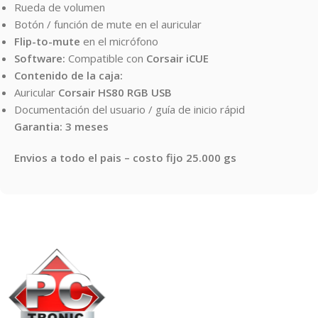
Rueda de volumen
Botón / función de mute en el auricular
Flip-to-mute
en el micrófono
Software:
Compatible con
Corsair iCUE
Contenido de la caja:
Auricular
Corsair HS80 RGB USB
Documentación del usuario / guía de inicio rápid
Garantia: 3 meses
Envios a todo el pais – costo fijo 25.000 gs