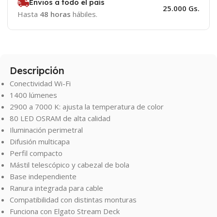
Envios a todo el país
25.000 Gs.
Hasta
48 horas
hábiles.
Descripción
Conectividad Wi-Fi
1400 lúmenes
2900 a 7000 K: ajusta la temperatura de color
80 LED OSRAM de alta calidad
Iluminación perimetral
Difusión multicapa
Perfil compacto
Mástil telescópico y cabezal de bola
Base independiente
Ranura integrada para cable
Compatibilidad con distintas monturas
Funciona con Elgato Stream Deck