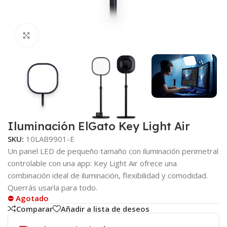
Click to enlarge
Iluminación ElGato Key Light Air
SKU:
10LAB9901-E
Un panel LED de pequeño tamaño con iluminación perimetral
controlable con una app: Key Light Air ofrece una
combinación ideal de iluminación, flexibilidad y comodidad.
Querrás usarla para todo.
⛔ Agotado
Comparar
Añadir a lista de deseos