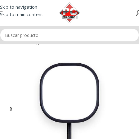
Skip to navigation
Skip to main content
Inicio
/
Streaming
/
Iluminación