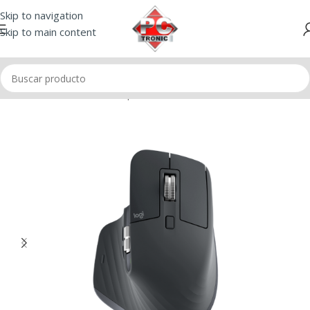
Skip to navigation
Skip to main content
Inicio
/
Mouse
/
Mouse Corporativo