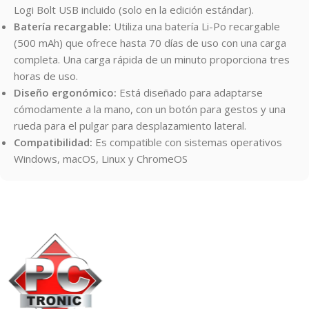
Logi Bolt USB incluido (solo en la edición estándar).
Batería recargable:
Utiliza una batería Li-Po recargable
(500 mAh) que ofrece hasta 70 días de uso con una carga
completa. Una carga rápida de un minuto proporciona tres
horas de uso.
Diseño ergonómico:
Está diseñado para adaptarse
cómodamente a la mano, con un botón para gestos y una
rueda para el pulgar para desplazamiento lateral.
Compatibilidad:
Es compatible con sistemas operativos
Windows, macOS, Linux y ChromeOS