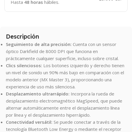
Hasta
48 horas
hábiles.
Descripción
Seguimiento de alta precisión:
Cuenta con un sensor
óptico Darkfield de 8000 DPI que funciona en
prácticamente cualquier superficie, incluso sobre cristal.
Clics silenciosos:
Los botones izquierdo y derecho tienen
un nivel de sonido un 90% más bajo en comparación con el
modelo anterior (MX Master 3), proporcionando una
experiencia de uso más silenciosa.
Desplazamiento ultrarrápido:
Incorpora la rueda de
desplazamiento electromagnético MagSpeed, que puede
alternar automáticamente entre el desplazamiento línea
por línea y el desplazamiento hiperrápido.
Conectividad versátil:
Se puede conectar a través de la
tecnología Bluetooth Low Energy o mediante el receptor