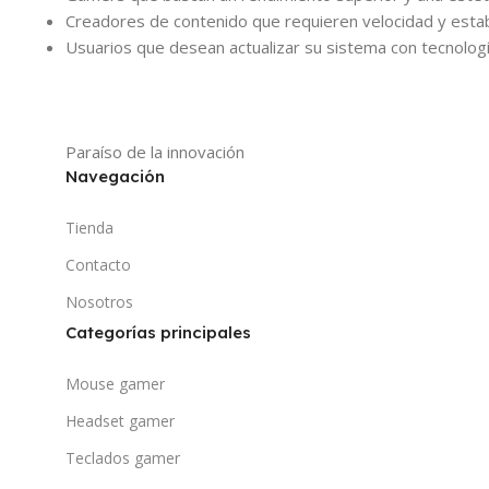
Creadores de contenido que requieren velocidad y estabi
Usuarios que desean actualizar su sistema con tecnolo
Paraíso de la innovación
Navegación
Tienda
Contacto
Nosotros
Categorías principales
Mouse gamer
Headset gamer
Teclados gamer