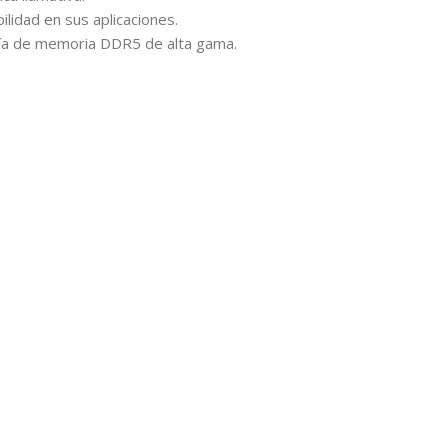
lidad en sus aplicaciones.
gía de memoria DDR5 de alta gama.