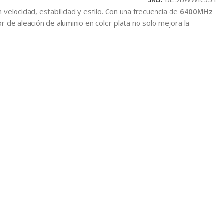
velocidad, estabilidad y estilo. Con una frecuencia de
6400MHz
r de aleación de aluminio en color plata no solo mejora la