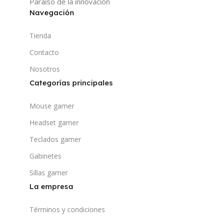
Paraíso de la innovación
Navegación
Tienda
Contacto
Nosotros
Categorías principales
Mouse gamer
Headset gamer
Teclados gamer
Gabinetes
Sillas gamer
La empresa
Términos y condiciones