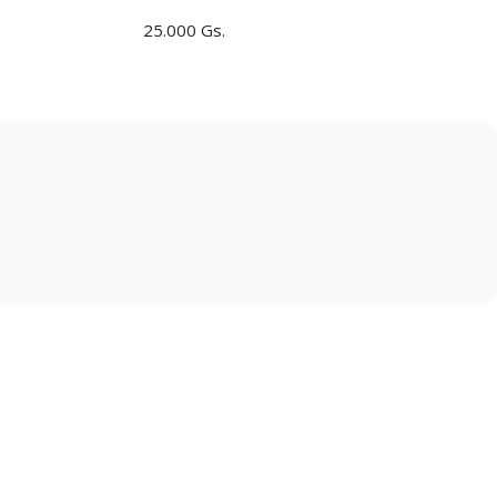
25.000 Gs.