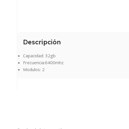
Descripción
Capacidad: 32gb
Frecuencia:6400mhz
Modulos: 2