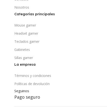
Nosotros
Categorías principales
Mouse gamer
Headset gamer
Teclados gamer
Gabinetes
Sillas gamer
La empresa
Términos y condiciones
Políticas de devolución
Seguinos
Pago seguro