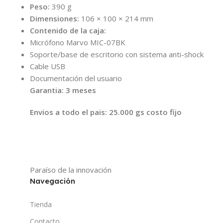
Peso:
390 g
Dimensiones:
106 × 100 × 214 mm
Contenido de la caja:
Micrófono Marvo MIC-07BK
Soporte/base de escritorio con sistema anti-shock
Cable USB
Documentación del usuario
Garantia: 3 meses
Envios a todo el pais: 25.000 gs costo fijo
Paraíso de la innovación
Navegación
Tienda
Contacto