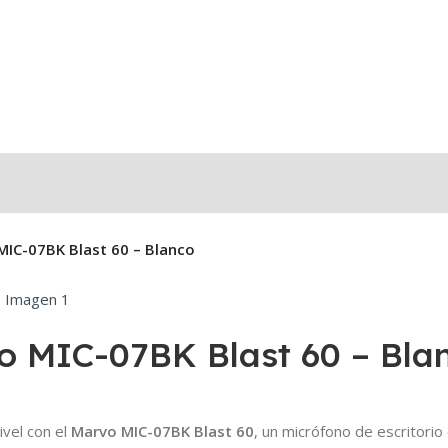
IC-07BK Blast 60 – Blanco
 MIC-07BK Blast 60 – Bla
ivel con el
Marvo MIC-07BK Blast 60
, un micrófono de escritorio