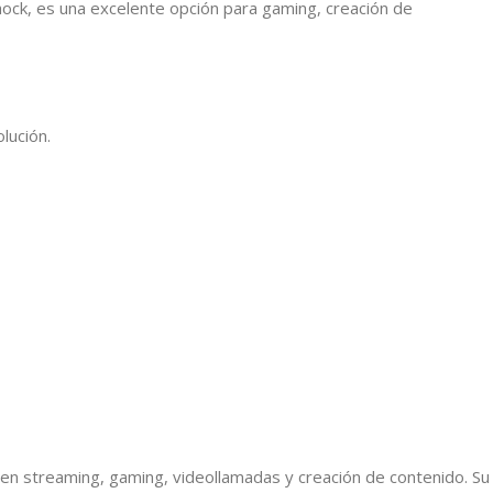
hock, es una excelente opción para gaming, creación de
lución.
en streaming, gaming, videollamadas y creación de contenido. Su