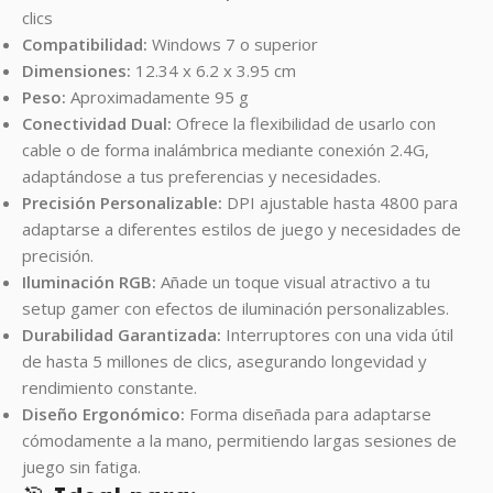
clics
Compatibilidad:
Windows 7 o superior
Dimensiones:
12.34 x 6.2 x 3.95 cm
Peso:
Aproximadamente 95 g
Conectividad Dual:
Ofrece la flexibilidad de usarlo con
cable o de forma inalámbrica mediante conexión 2.4G,
adaptándose a tus preferencias y necesidades.
Precisión Personalizable:
DPI ajustable hasta 4800 para
adaptarse a diferentes estilos de juego y necesidades de
precisión.
Iluminación RGB:
Añade un toque visual atractivo a tu
setup gamer con efectos de iluminación personalizables.
Durabilidad Garantizada:
Interruptores con una vida útil
de hasta 5 millones de clics, asegurando longevidad y
rendimiento constante.
Diseño Ergonómico:
Forma diseñada para adaptarse
cómodamente a la mano, permitiendo largas sesiones de
juego sin fatiga.