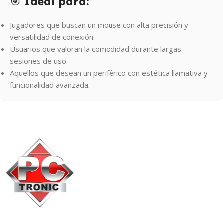
🎯
Ideal para:
Jugadores que buscan un mouse con alta precisión y
versatilidad de conexión.
Usuarios que valoran la comodidad durante largas
sesiones de uso.
Aquellos que desean un periférico con estética llamativa y
funcionalidad avanzada.