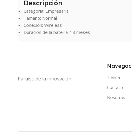
Descripción
Categoria: Empresarial
Tamaño: Normal
Conexión: Wireless
Duración de la bateria: 18 meses
Navegac
Tienda
Paraíso de la innovación
Contacto
Nosotros