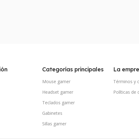
ión
Categorías principales
La empr
Mouse gamer
Términos y 
Headset gamer
Políticas de
Teclados gamer
Gabinetes
Sillas gamer