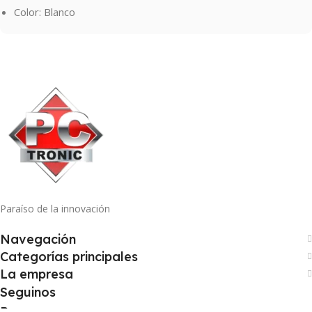
Color: Blanco
Paraíso de la innovación
Navegación
Categorías principales
La empresa
Seguinos
Pago seguro