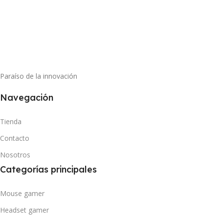
Paraíso de la innovación
Navegación
Tienda
Contacto
Nosotros
Categorías principales
Mouse gamer
Headset gamer