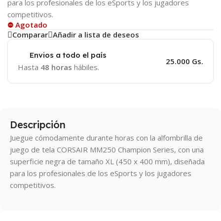
para los profesionales de los eSports y los jugadores
competitivos.
⛔ Agotado
Comparar
Añadir a lista de deseos
Envios a todo el país
25.000 Gs.
Hasta
48 horas
hábiles.
Descripción
Juegue cómodamente durante horas con la alfombrilla de
juego de tela CORSAIR MM250 Champion Series, con una
superficie negra de tamaño XL (450 x 400 mm), diseñada
para los profesionales de los eSports y los jugadores
competitivos.