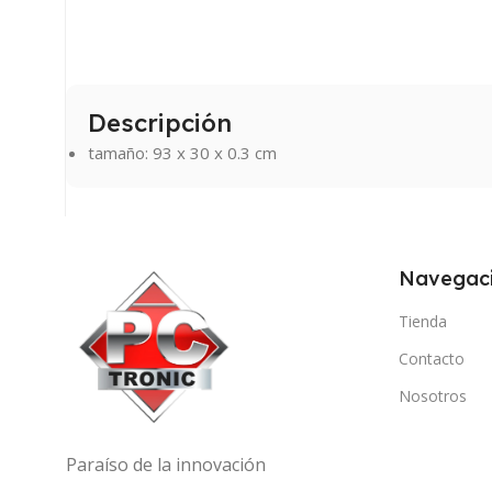
Descripción
tamaño: 93 x 30 x 0.3 cm
Navegac
Tienda
Contacto
Nosotros
Paraíso de la innovación