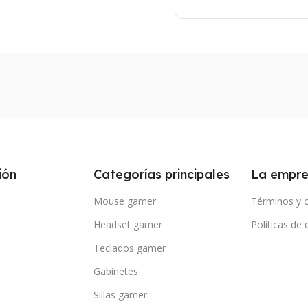
ión
Categorías principales
La empr
Mouse gamer
Términos y 
Headset gamer
Políticas de
Teclados gamer
Gabinetes
Sillas gamer