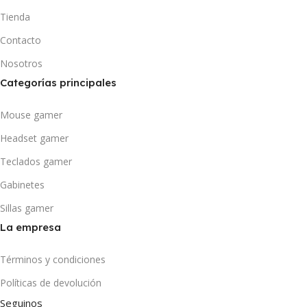
Tienda
Contacto
Nosotros
Categorías principales
Mouse gamer
Headset gamer
Teclados gamer
Gabinetes
Sillas gamer
La empresa
Términos y condiciones
Políticas de devolución
Seguinos