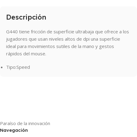
Descripción
G440 tiene fricción de superficie ultrabaja que ofrece a los
jugadores que usan niveles altos de dpi una superficie
ideal para movimientos sutiles de la mano y gestos
rápidos del mouse.
Tipo:Speed
Paraíso de la innovación
Navegación