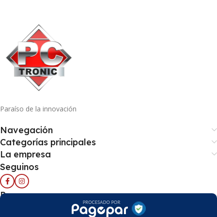
Paraíso de la innovación
Navegación
Categorías principales
La empresa
Seguinos
Pago seguro