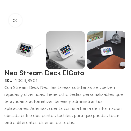
Click to enlarge
Neo Stream Deck ElGato
SKU:
10GBJ9901
Con Stream Deck Neo, las tareas cotidianas se vuelven
rápidas y divertidas. Tiene ocho teclas personalizables que
te ayudan a automatizar tareas y administrar tus
aplicaciones. Además, cuenta con una barra de información
ubicada entre dos puntos táctiles, para que puedas tocar
entre diferentes diseños de teclas.