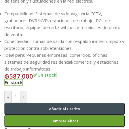
de tensión y fluctuaciones en la red eléctrica.
Compatibilidad: Sistemas de videovigilancia CCTV,
grabadores DVR/NVR, estaciones de trabajo, PCs de
escritorio, equipos de red, switches y terminales de punto
de venta.
Conectividad: Tomas de salida con respaldo ininterrumpido y
protección contra sobretensiones
Ideal para: Pequeñas empresas, comercios, oficinas,
sistemas de seguridad residencial/comercial y estaciones
de trabajo informáticas.
₲
587.000
✅ En stock
En stock
-
+
Añadir Al Carrito
Comprar Ahora