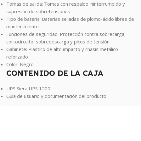
Tomas de salida: Tomas con respaldo ininterrumpido y
supresión de sobretensiones
Tipo de batería: Baterías selladas de plomo-ácido libres de
mantenimiento
Funciones de seguridad: Protección contra sobrecarga,
cortocircuito, sobredescarga y picos de tensión
Gabinete: Plástico de alto impacto y chasis metálico
reforzado
Color: Negro
CONTENIDO DE LA CAJA
UPS Siera UPS 1200
Guía de usuario y documentación del producto