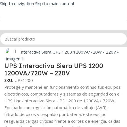
Skip to navigation
Skip to main content
Inicio
/
UPS
Click to enlarge
UPS Interactiva Siera UPS 1200
1200VA/720W – 220V
SKU:
UPS1200
Protegé y mantené en funcionamiento continuo tus equipos
electrónicos, computadoras y sistemas de seguridad con el
UPS Line-Interactive Siera UPS 1200 de 1200VA / 720W.
Equipado con regulación automática de voltaje (AVR),
filtrado de picos y respaldo por batería, este equipo
resguarda cargas críticas frente a cortes de energía, caídas