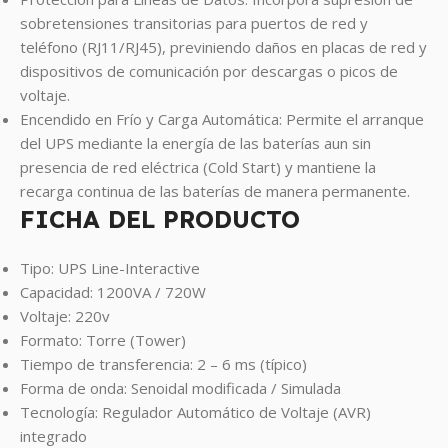
sobretensiones transitorias para puertos de red y
teléfono (RJ11/RJ45), previniendo daños en placas de red y
dispositivos de comunicación por descargas o picos de
voltaje.
Encendido en Frío y Carga Automática: Permite el arranque
del UPS mediante la energía de las baterías aun sin
presencia de red eléctrica (Cold Start) y mantiene la
recarga continua de las baterías de manera permanente.
FICHA DEL PRODUCTO
Tipo: UPS Line-Interactive
Capacidad: 1200VA / 720W
Voltaje: 220v
Formato: Torre (Tower)
Tiempo de transferencia: 2 – 6 ms (típico)
Forma de onda: Senoidal modificada / Simulada
Tecnología: Regulador Automático de Voltaje (AVR)
integrado