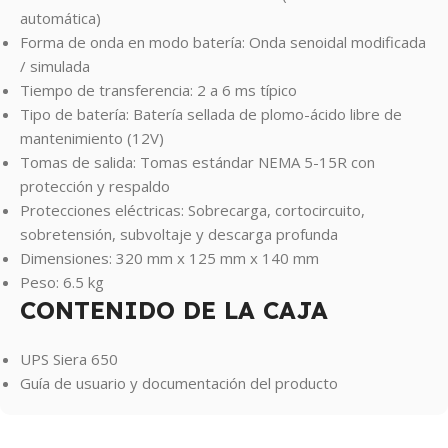
automática)
Forma de onda en modo batería: Onda senoidal modificada
/ simulada
Tiempo de transferencia: 2 a 6 ms típico
Tipo de batería: Batería sellada de plomo-ácido libre de
mantenimiento (12V)
Tomas de salida: Tomas estándar NEMA 5-15R con
protección y respaldo
Protecciones eléctricas: Sobrecarga, cortocircuito,
sobretensión, subvoltaje y descarga profunda
Dimensiones: 320 mm x 125 mm x 140 mm
Peso: 6.5 kg
CONTENIDO DE LA CAJA
UPS Siera 650
Guía de usuario y documentación del producto