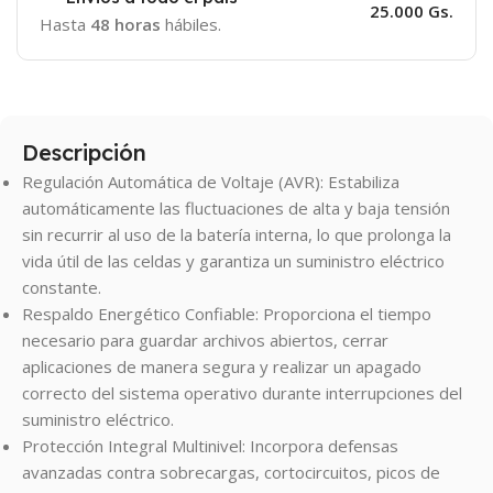
25.000 Gs.
Hasta
48 horas
hábiles.
Descripción
Regulación Automática de Voltaje (AVR): Estabiliza
automáticamente las fluctuaciones de alta y baja tensión
sin recurrir al uso de la batería interna, lo que prolonga la
vida útil de las celdas y garantiza un suministro eléctrico
constante.
Respaldo Energético Confiable: Proporciona el tiempo
necesario para guardar archivos abiertos, cerrar
aplicaciones de manera segura y realizar un apagado
correcto del sistema operativo durante interrupciones del
suministro eléctrico.
Protección Integral Multinivel: Incorpora defensas
avanzadas contra sobrecargas, cortocircuitos, picos de