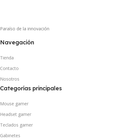
Paraíso de la innovación
Navegación
Tienda
Contacto
Nosotros
Categorías principales
Mouse gamer
Headset gamer
Teclados gamer
Gabinetes