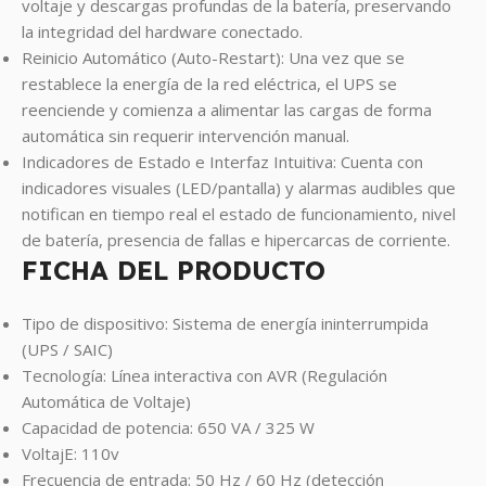
voltaje y descargas profundas de la batería, preservando
la integridad del hardware conectado.
Reinicio Automático (Auto-Restart): Una vez que se
restablece la energía de la red eléctrica, el UPS se
reenciende y comienza a alimentar las cargas de forma
automática sin requerir intervención manual.
Indicadores de Estado e Interfaz Intuitiva: Cuenta con
indicadores visuales (LED/pantalla) y alarmas audibles que
notifican en tiempo real el estado de funcionamiento, nivel
de batería, presencia de fallas e hipercarcas de corriente.
FICHA DEL PRODUCTO
Tipo de dispositivo: Sistema de energía ininterrumpida
(UPS / SAIC)
Tecnología: Línea interactiva con AVR (Regulación
Automática de Voltaje)
Capacidad de potencia: 650 VA / 325 W
VoltajE: 110v
Frecuencia de entrada: 50 Hz / 60 Hz (detección