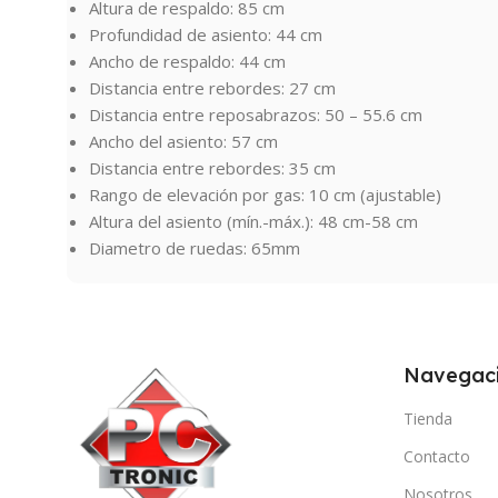
Altura de respaldo: 85 cm
Profundidad de asiento: 44 cm
Ancho de respaldo: 44 cm
Distancia entre rebordes: 27 cm
Distancia entre reposabrazos: 50 – 55.6 cm
Ancho del asiento: 57 cm
Distancia entre rebordes: 35 cm
Rango de elevación por gas: 10 cm (ajustable)
Altura del asiento (mín.-máx.): 48 cm-58 cm
Diametro de ruedas: 65mm
Navegac
Tienda
Contacto
Nosotros