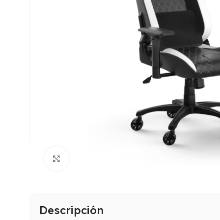
Click to enlarge
Descripción