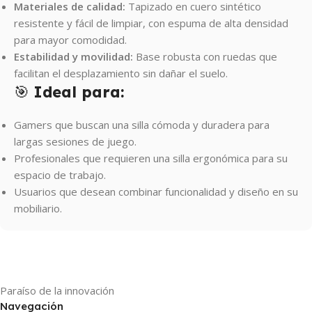
Materiales de calidad:
Tapizado en cuero sintético
resistente y fácil de limpiar, con espuma de alta densidad
para mayor comodidad.
Estabilidad y movilidad:
Base robusta con ruedas que
facilitan el desplazamiento sin dañar el suelo.
🎯
Ideal para:
Gamers que buscan una silla cómoda y duradera para
largas sesiones de juego.
Profesionales que requieren una silla ergonómica para su
espacio de trabajo.
Usuarios que desean combinar funcionalidad y diseño en su
mobiliario.
Paraíso de la innovación
Navegación