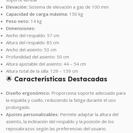
Elevación:
Sistema de elevación a gas de 100 mm
Capacidad de carga máxima:
150 kg
Peso neto:
14 kg
Dimensiones:
Ancho del respaldo: 57 cm
Altura del respaldo: 85 cm
Ancho del asiento: 53 cm
Profundidad del asiento: 50 cm
Altura ajustable del asiento: 44 – 54 cm
Altura total de la silla: 129 – 139 cm
🌟
Características Destacadas
Diseño ergonómico:
Proporciona soporte adecuado para
la espalda y cuello, reduciendo la fatiga durante el uso
prolongado.
Ajustes personalizables:
Permite adaptar la altura del
asiento, la inclinación del respaldo y la posición de los
reposabrazos según las preferencias del usuario.