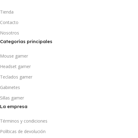
Tienda
Contacto
Nosotros
Categorías principales
Mouse gamer
Headset gamer
Teclados gamer
Gabinetes
Sillas gamer
La empresa
Términos y condiciones
Políticas de devolución