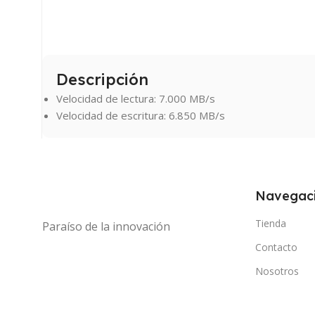
Descripción
Velocidad de lectura: 7.000 MB/s
Velocidad de escritura: 6.850 MB/s
Navegac
Tienda
Paraíso de la innovación
Contacto
Nosotros