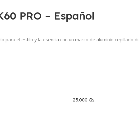
 K60 PRO – Español
para el estilo y la esencia con un marco de aluminio cepillado
25.000 Gs.