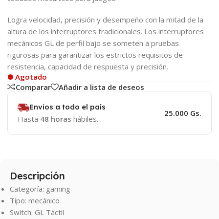
Logra velocidad, precisión y desempeño con la mitad de la
altura de los interruptores tradicionales. Los interruptores
mecánicos GL de perfil bajo se someten a pruebas
rigurosas para garantizar los estrictos requisitos de
resistencia, capacidad de respuesta y precisión.
⛔ Agotado
Comparar
Añadir a lista de deseos
Envios a todo el país
25.000 Gs.
Hasta
48 horas
hábiles.
Descripción
Categoría: gaming
Tipo: mecánico
Switch: GL Táctil