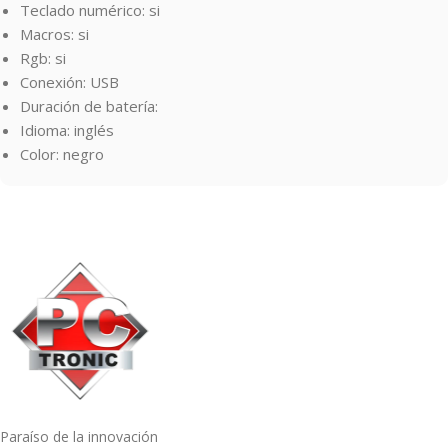
Teclado numérico: si
Macros: si
Rgb: si
Conexión: USB
Duración de batería:
Idioma: inglés
Color: negro
Paraíso de la innovación