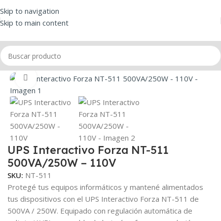
Skip to navigation
Skip to main content
Inicio
/
UPS
Click to enlarge
UPS Interactivo Forza NT-511
500VA/250W – 110V
SKU:
NT-511
Protegé tus equipos informáticos y mantené alimentados
tus dispositivos con el UPS Interactivo Forza NT-511 de
500VA / 250W. Equipado con regulación automática de