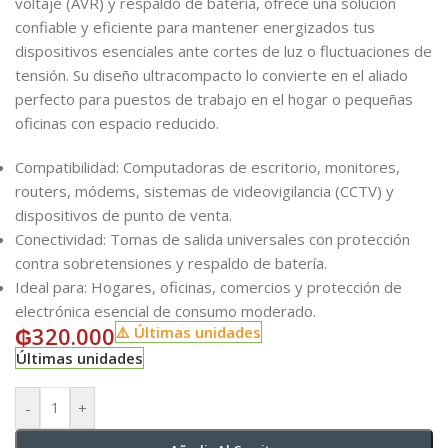
voltaje (AVR) y respaldo de batería, ofrece una solución
confiable y eficiente para mantener energizados tus
dispositivos esenciales ante cortes de luz o fluctuaciones de
tensión. Su diseño ultracompacto lo convierte en el aliado
perfecto para puestos de trabajo en el hogar o pequeñas
oficinas con espacio reducido.
Compatibilidad: Computadoras de escritorio, monitores,
routers, módems, sistemas de videovigilancia (CCTV) y
dispositivos de punto de venta.
Conectividad: Tomas de salida universales con protección
contra sobretensiones y respaldo de batería.
Ideal para: Hogares, oficinas, comercios y protección de
electrónica esencial de consumo moderado.
₲
320.000
⚠️ Últimas unidades
Últimas unidades
-
+