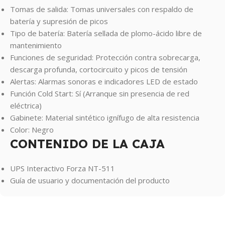
Tomas de salida: Tomas universales con respaldo de
batería y supresión de picos
Tipo de batería: Batería sellada de plomo-ácido libre de
mantenimiento
Funciones de seguridad: Protección contra sobrecarga,
descarga profunda, cortocircuito y picos de tensión
Alertas: Alarmas sonoras e indicadores LED de estado
Función Cold Start: Sí (Arranque sin presencia de red
eléctrica)
Gabinete: Material sintético ignífugo de alta resistencia
Color: Negro
CONTENIDO DE LA CAJA
UPS Interactivo Forza NT-511
Guía de usuario y documentación del producto