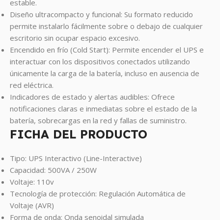
estable.
Diseño ultracompacto y funcional: Su formato reducido
permite instalarlo fácilmente sobre o debajo de cualquier
escritorio sin ocupar espacio excesivo.
Encendido en frío (Cold Start): Permite encender el UPS e
interactuar con los dispositivos conectados utilizando
únicamente la carga de la batería, incluso en ausencia de
red eléctrica.
Indicadores de estado y alertas audibles: Ofrece
notificaciones claras e inmediatas sobre el estado de la
batería, sobrecargas en la red y fallas de suministro.
FICHA DEL PRODUCTO
Tipo: UPS Interactivo (Line-Interactive)
Capacidad: 500VA / 250W
Voltaje: 110v
Tecnología de protección: Regulación Automática de
Voltaje (AVR)
Forma de onda: Onda senoidal simulada