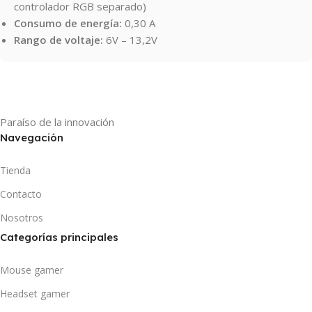
controlador RGB separado)
Consumo de energía:
0,30 A
Rango de voltaje:
6V – 13,2V
Paraíso de la innovación
Navegación
Tienda
Contacto
Nosotros
Categorías principales
Mouse gamer
Headset gamer