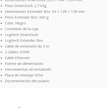
Peso SmartDock: 2,74 kg
Dimensiones Extender Box: 34 × 128 × 128 mm
Peso Extender Box: 360 g
Color: Negro
Contenido de la caja:
Logitech SmartDock
Logitech Extender Box
Cable de extensión de 5 m
2 cables HDMI
Cable Ethernet
Fuente de alimentación
Herramientas de instalación
Placa de montaje VESA
Documentación del usuario