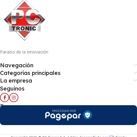
Paraíso de la innovación
Navegación
Categorías principales
La empresa
Seguinos
Pago seguro