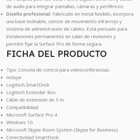
de audio para integrar pantallas, cámaras y periféricos.
Diseño profesional:
Fabricado en metal fundido, incorpora
una base inclinable, sensor de movimiento infrarrojo y
sistema de administración de cables. Está pensado para
instalaciones permanentes en salas de reuniones y
permite fijar la Surface Pro de forma segura.
FICHA DEL PRODUCTO
Tipo: Consola de control para videoconferencias
Incluye:
Logitech SmartDock
Logitech Extender Box
Cable de extensión de 5 m
Compatibilidad:
Microsoft Surface Pro 4
Windows 10
Microsoft Skype Room System (Skype for Business)
Conectividad SmartDock: