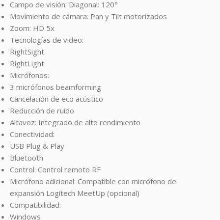
Campo de visión: Diagonal: 120°
Movimiento de cámara: Pan y Tilt motorizados
Zoom: HD 5x
Tecnologías de video:
RightSight
RightLight
Micrófonos:
3 micrófonos beamforming
Cancelación de eco acústico
Reducción de ruido
Altavoz: Integrado de alto rendimiento
Conectividad:
USB Plug & Play
Bluetooth
Control: Control remoto RF
Micrófono adicional: Compatible con micrófono de
expansión Logitech MeetUp (opcional)
Compatibilidad:
Windows