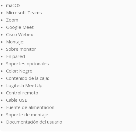
macOS
Microsoft Teams
Zoom
Google Meet
Cisco Webex
Montaje:
Sobre monitor
En pared
Soportes opcionales
Color: Negro
Contenido de la caja:
Logitech MeetUp
Control remoto
Cable USB
Fuente de alimentación
Soporte de montaje
Documentación del usuario