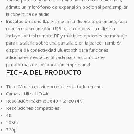
admite un
micrófono de expansión opcional
para ampliar
la cobertura de audio.
Instalación sencilla:
Gracias a su diseño todo en uno, solo
requiere una conexión USB para comenzar a utilizarla.
Incluye control remoto RF y múltiples opciones de montaje
para instalarla sobre una pantalla o en la pared. También
dispone de conectividad Bluetooth para funciones
adicionales y está certificada para las principales
plataformas de colaboración empresarial.
FICHA DEL PRODUCTO
Tipo: Cámara de videoconferencia todo en uno
Cámara: Ultra HD 4K
Resolución máxima: 3840 × 2160 (4K)
Resoluciones compatibles:
4K
1080p
720p