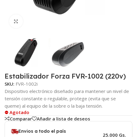
Click to enlarge
Estabilizador Forza FVR-1002 (220v)
SKU:
FVR-1002i
Dispositivo electrónico diseñado para mantener un nivel de
tensión constante o regulable, protege (evita que se
queme) al equipo de la sobre o la baja tensión.
⛔ Agotado
Comparar
Añadir a lista de deseos
Envios a todo el país
25.000 Gs.