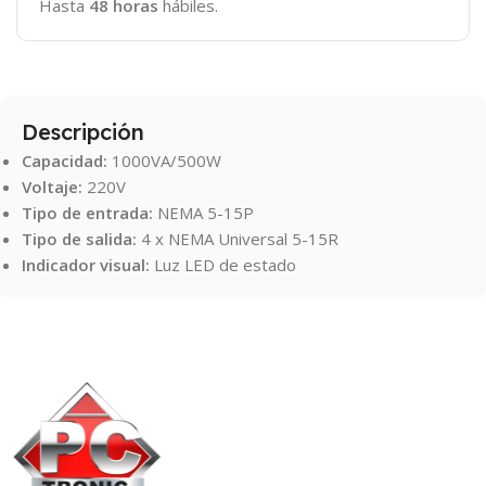
Hasta
48 horas
hábiles.
Descripción
Capacidad:
1000VA/500W
Voltaje:
220V
Tipo de entrada:
NEMA 5-15P
Tipo de salida:
4 x NEMA Universal 5-15R
Indicador visual:
Luz LED de estado