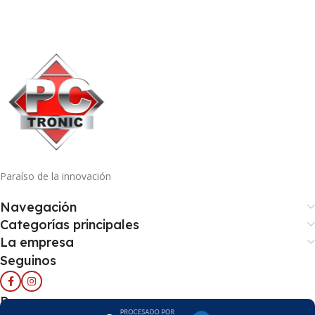
Paraíso de la innovación
Navegación
Categorías principales
La empresa
Seguinos
Pago seguro