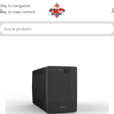
Skip to navigation
Skip to main content
Inicio
/
UPS