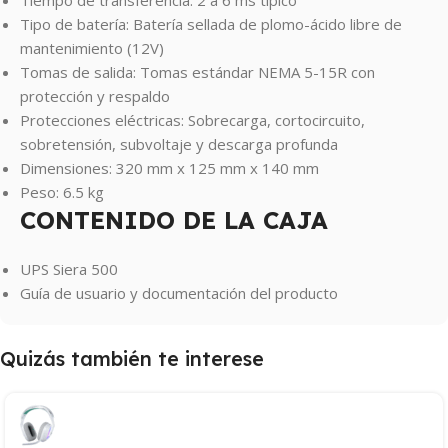
Tipo de batería: Batería sellada de plomo-ácido libre de
mantenimiento (12V)
Tomas de salida: Tomas estándar NEMA 5-15R con
protección y respaldo
Protecciones eléctricas: Sobrecarga, cortocircuito,
sobretensión, subvoltaje y descarga profunda
Dimensiones: 320 mm x 125 mm x 140 mm
Peso: 6.5 kg
CONTENIDO DE LA CAJA
UPS Siera 500
Guía de usuario y documentación del producto
Quizás también te interese