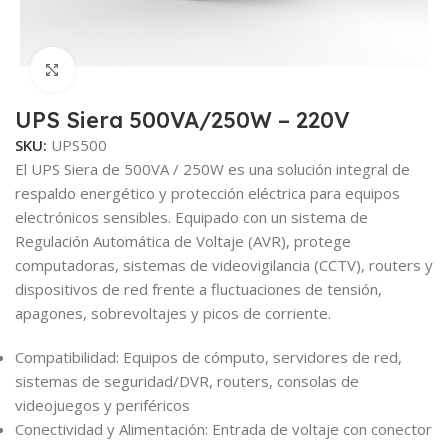
Click to enlarge
UPS Siera 500VA/250W – 220V
SKU:
UPS500
El UPS Siera de 500VA / 250W es una solución integral de
respaldo energético y protección eléctrica para equipos
electrónicos sensibles. Equipado con un sistema de
Regulación Automática de Voltaje (AVR), protege
computadoras, sistemas de videovigilancia (CCTV), routers y
dispositivos de red frente a fluctuaciones de tensión,
apagones, sobrevoltajes y picos de corriente.
Compatibilidad: Equipos de cómputo, servidores de red,
sistemas de seguridad/DVR, routers, consolas de
videojuegos y periféricos
Conectividad y Alimentación: Entrada de voltaje con conector