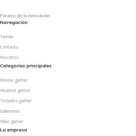
Paraíso de la innovación
Navegación
Tienda
Contacto
Nosotros
Categorías principales
Mouse gamer
Headset gamer
Teclados gamer
Gabinetes
Sillas gamer
La empresa