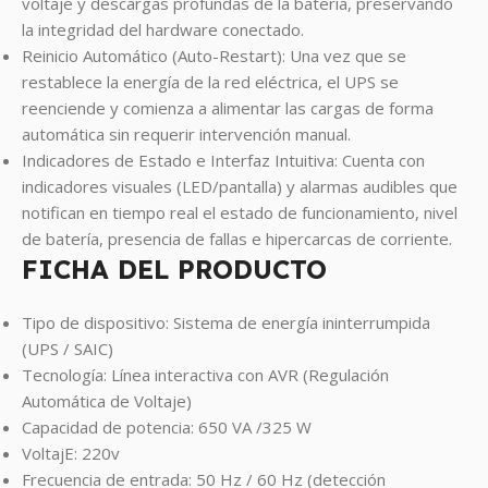
voltaje y descargas profundas de la batería, preservando
la integridad del hardware conectado.
Reinicio Automático (Auto-Restart): Una vez que se
restablece la energía de la red eléctrica, el UPS se
reenciende y comienza a alimentar las cargas de forma
automática sin requerir intervención manual.
Indicadores de Estado e Interfaz Intuitiva: Cuenta con
indicadores visuales (LED/pantalla) y alarmas audibles que
notifican en tiempo real el estado de funcionamiento, nivel
de batería, presencia de fallas e hipercarcas de corriente.
FICHA DEL PRODUCTO
Tipo de dispositivo: Sistema de energía ininterrumpida
(UPS / SAIC)
Tecnología: Línea interactiva con AVR (Regulación
Automática de Voltaje)
Capacidad de potencia: 650 VA /325 W
VoltajE: 220v
Frecuencia de entrada: 50 Hz / 60 Hz (detección