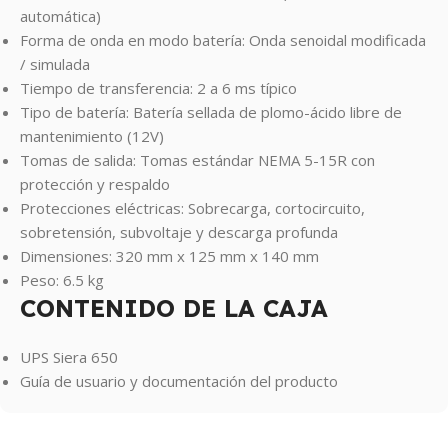
automática)
Forma de onda en modo batería: Onda senoidal modificada
/ simulada
Tiempo de transferencia: 2 a 6 ms típico
Tipo de batería: Batería sellada de plomo-ácido libre de
mantenimiento (12V)
Tomas de salida: Tomas estándar NEMA 5-15R con
protección y respaldo
Protecciones eléctricas: Sobrecarga, cortocircuito,
sobretensión, subvoltaje y descarga profunda
Dimensiones: 320 mm x 125 mm x 140 mm
Peso: 6.5 kg
CONTENIDO DE LA CAJA
UPS Siera 650
Guía de usuario y documentación del producto