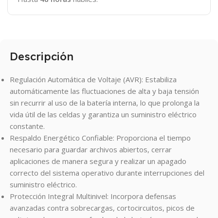
Descripción
Regulación Automática de Voltaje (AVR): Estabiliza
automáticamente las fluctuaciones de alta y baja tensión
sin recurrir al uso de la batería interna, lo que prolonga la
vida útil de las celdas y garantiza un suministro eléctrico
constante.
Respaldo Energético Confiable: Proporciona el tiempo
necesario para guardar archivos abiertos, cerrar
aplicaciones de manera segura y realizar un apagado
correcto del sistema operativo durante interrupciones del
suministro eléctrico.
Protección Integral Multinivel: Incorpora defensas
avanzadas contra sobrecargas, cortocircuitos, picos de