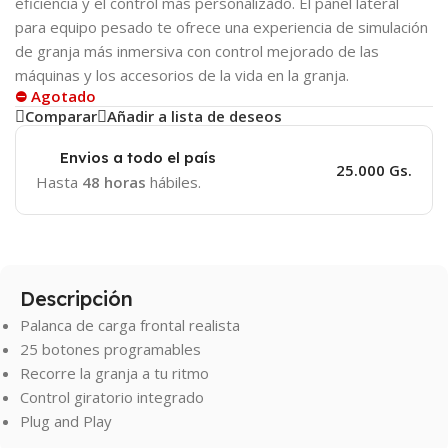
eficiencia y el control más personalizado. El panel lateral
para equipo pesado te ofrece una experiencia de simulación
de granja más inmersiva con control mejorado de las
máquinas y los accesorios de la vida en la granja.
⛔ Agotado
Comparar
Añadir a lista de deseos
Envios a todo el país
25.000 Gs.
Hasta
48 horas
hábiles.
Descripción
Palanca de carga frontal realista
25 botones programables
Recorre la granja a tu ritmo
Control giratorio integrado
Plug and Play