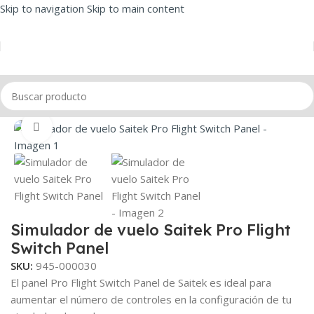
Skip to navigation
Skip to main content
Inicio
/
Simuladores
/
Simulador de Vuelo
Click to enlarge
Simulador de vuelo Saitek Pro Flight
Switch Panel
SKU:
945-000030
El panel Pro Flight Switch Panel de Saitek es ideal para
aumentar el número de controles en la configuración de tu