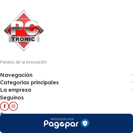
Paraíso de la innovación
Navegación
Categorías principales
La empresa
Seguinos
Pago seguro